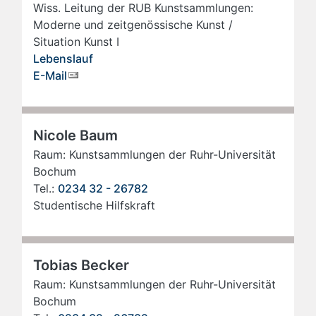
Wiss. Leitung der RUB Kunstsammlungen:
Moderne und zeitgenössische Kunst /
Situation Kunst I
Lebenslauf
E-Mail
Nicole Baum
Raum: Kunstsammlungen der Ruhr-Universität
Bochum
Tel.:
0234 32 - 26782
Studentische Hilfskraft
Tobias Becker
Raum: Kunstsammlungen der Ruhr-Universität
Bochum