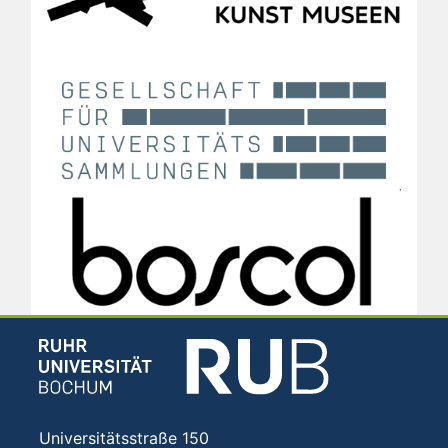
Universitätsstraße 150