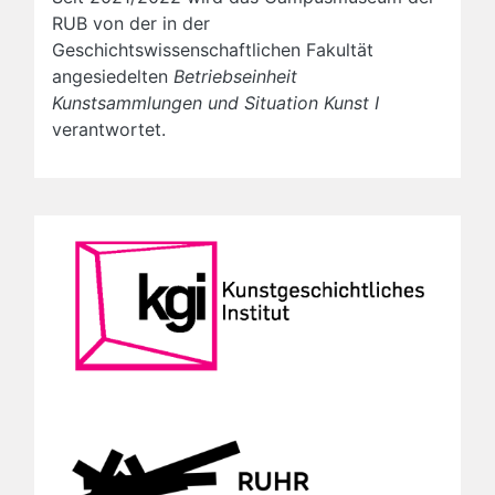
RUB von der in der
Geschichtswissenschaftlichen Fakultät
angesiedelten
Betriebseinheit
Kunstsammlungen und Situation Kunst I
verantwortet.