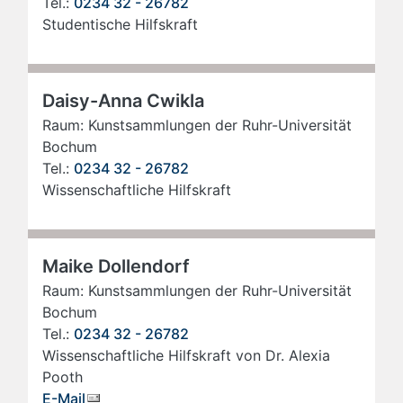
Tel.:
0234 32 - 26782
Studentische Hilfskraft
Daisy-Anna Cwikla
Raum: Kunstsammlungen der Ruhr-Universität
Bochum
Tel.:
0234 32 - 26782
Wissenschaftliche Hilfskraft
Maike Dollendorf
Raum: Kunstsammlungen der Ruhr-Universität
Bochum
Tel.:
0234 32 - 26782
Wissenschaftliche Hilfskraft von Dr. Alexia
Pooth
E-Mail