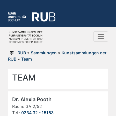
RUB
»
Sammlungen
»
Kunstsammlungen der
RUB
»
Team
TEAM
Dr. Alexia Pooth
Raum: GA 2/52
Tel.:
0234 32 - 15163