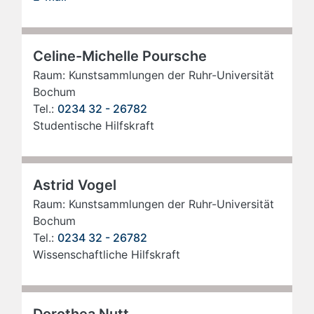
Celine-Michelle Poursche
Raum: Kunstsammlungen der Ruhr-Universität
Bochum
Tel.:
0234 32 - 26782
Studentische Hilfskraft
Astrid Vogel
Raum: Kunstsammlungen der Ruhr-Universität
Bochum
Tel.:
0234 32 - 26782
Wissenschaftliche Hilfskraft