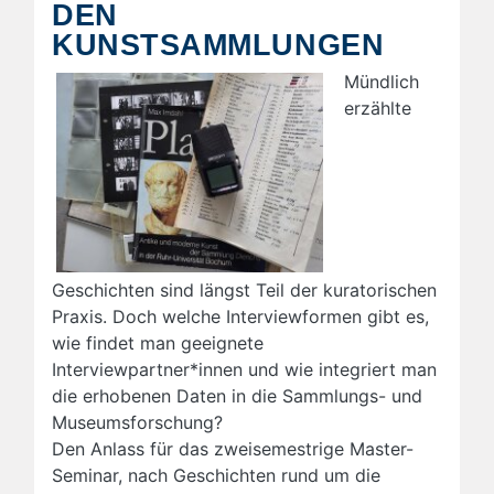
DEN
KUNSTSAMMLUNGEN
Mündlich
erzählte
Geschichten sind längst Teil der kuratorischen
Praxis. Doch welche Interviewformen gibt es,
wie findet man geeignete
Interviewpartner*innen und wie integriert man
die erhobenen Daten in die Sammlungs- und
Museumsforschung?
Den Anlass für das zweisemestrige Master-
Seminar, nach Geschichten rund um die