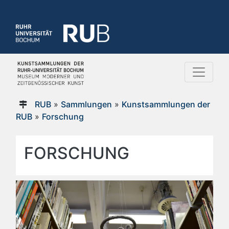
RUB
»
Sammlungen
»
Kunstsammlungen der
RUB
»
Forschung
FORSCHUNG