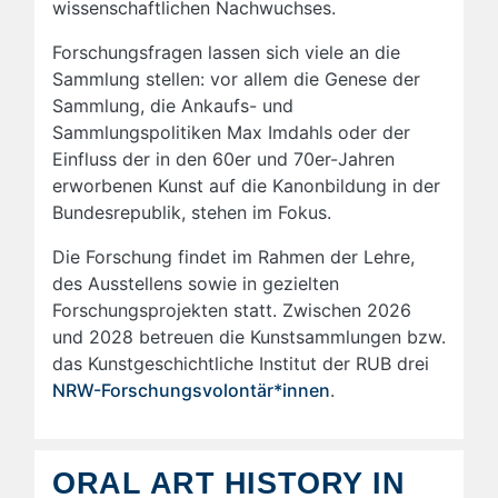
wissenschaftlichen Nachwuchses.
Forschungsfragen lassen sich viele an die
Sammlung stellen: vor allem die Genese der
Sammlung, die Ankaufs- und
Sammlungspolitiken Max Imdahls oder der
Einfluss der in den 60er und 70er-Jahren
erworbenen Kunst auf die Kanonbildung in der
Bundesrepublik, stehen im Fokus.
Die Forschung findet im Rahmen der Lehre,
des Ausstellens sowie in gezielten
Forschungsprojekten statt. Zwischen 2026
und 2028 betreuen die Kunstsammlungen bzw.
das Kunstgeschichtliche Institut der RUB drei
NRW-Forschungsvolontär*innen
.
ORAL ART HISTORY IN