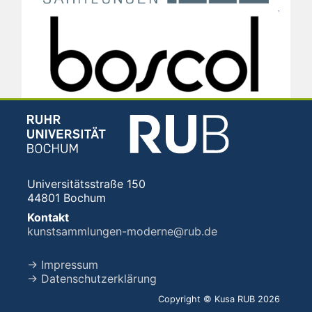
Universitätsstraße 150
44801 Bochum
Kontakt
kunstsammlungen-moderne@rub.de
→ Impressum
→ Datenschutzerklärung
Copyright © Kusa RUB 2026