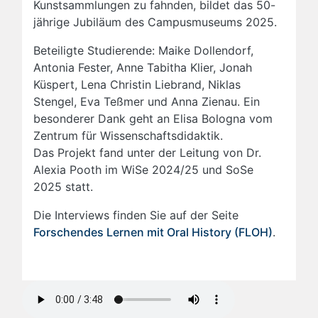
Kunstsammlungen zu fahnden, bildet das 50-
jährige Jubiläum des Campusmuseums 2025.
Beteiligte Studierende: Maike Dollendorf,
Antonia Fester, Anne Tabitha Klier, Jonah
Küspert, Lena Christin Liebrand, Niklas
Stengel, Eva Teßmer und Anna Zienau. Ein
besonderer Dank geht an Elisa Bologna vom
Zentrum für Wissenschaftsdidaktik.
Das Projekt fand unter der Leitung von Dr.
Alexia Pooth im WiSe 2024/25 und SoSe
2025 statt.
Die Interviews finden Sie auf der Seite
Forschendes Lernen mit Oral History (FLOH)
.